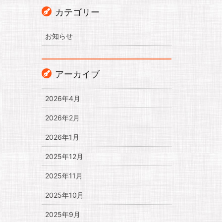
カテゴリー
お知らせ
アーカイブ
2026年4月
2026年2月
2026年1月
2025年12月
2025年11月
2025年10月
2025年9月