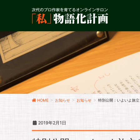
HOME
お知らせ
お知らせ
特別公開：いよいよ旅立
2019年2月1日