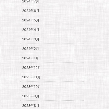
2024年7月
2024年6月
2024年5月
2024年4月
2024年3月
2024年2月
2024年1月
2023年12月
2023年11月
2023年10月
2023年9月
2023年8月