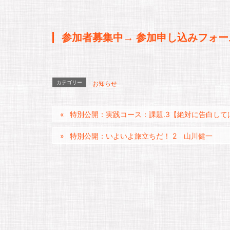
参加者募集中→ 参加申し込みフォー
カテゴリー
お知らせ
特別公開：実践コース：課題.3【絶対に告白して
特別公開：いよいよ旅立ちだ！ 2 山川健一