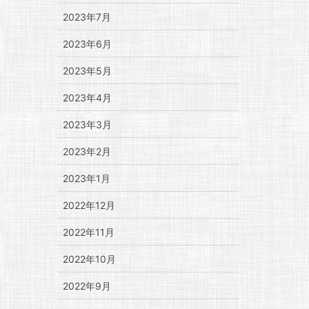
2023年7月
2023年6月
2023年5月
2023年4月
2023年3月
2023年2月
2023年1月
2022年12月
2022年11月
2022年10月
2022年9月