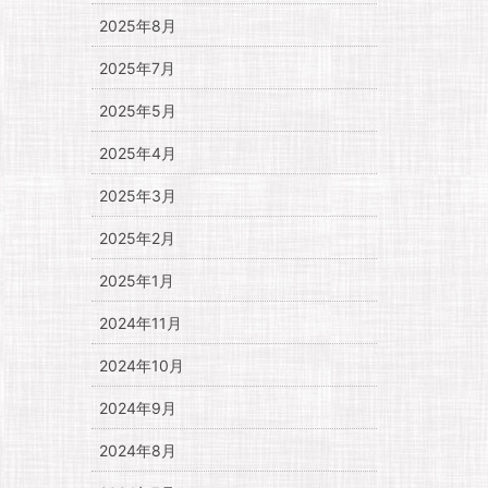
2025年8月
2025年7月
2025年5月
2025年4月
2025年3月
2025年2月
2025年1月
2024年11月
2024年10月
2024年9月
2024年8月