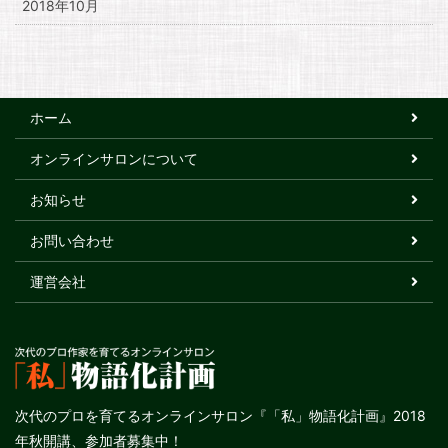
2018年10月
ホーム
オンラインサロンについて
お知らせ
お問い合わせ
運営会社
次代のプロを育てるオンラインサロン『「私」物語化計画』2018
年秋開講、参加者募集中！