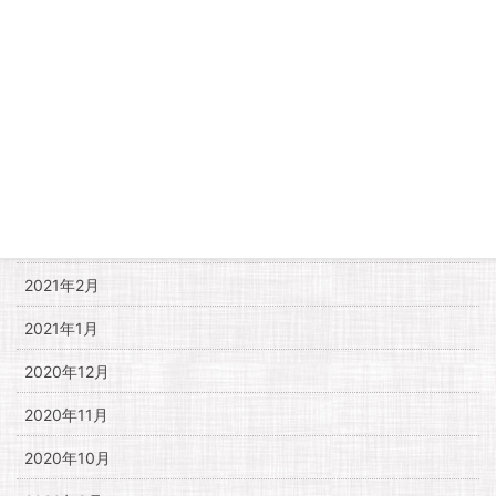
2021年8月
2021年7月
2021年6月
2021年5月
2021年4月
2021年3月
2021年2月
2021年1月
2020年12月
2020年11月
2020年10月