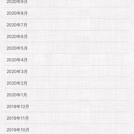
2020年9月
2020年8月
2020年7月
2020年6月
2020年5月
2020年4月
2020年3月
2020年2月
2020年1月
2019年12月
2019年11月
2019年10月