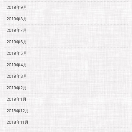
2019年9月
2019年8月
2019年7月
2019年6月
2019年5月
2019年4月
2019年3月
2019年2月
2019年1月
2018年12月
2018年11月