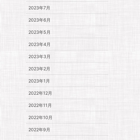
2023年7月
2023年6月
2023年5月
2023年4月
2023年3月
2023年2月
2023年1月
2022年12月
2022年11月
2022年10月
2022年9月