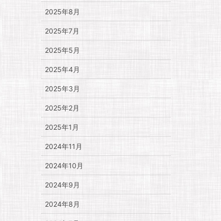
2025年8月
2025年7月
2025年5月
2025年4月
2025年3月
2025年2月
2025年1月
2024年11月
2024年10月
2024年9月
2024年8月