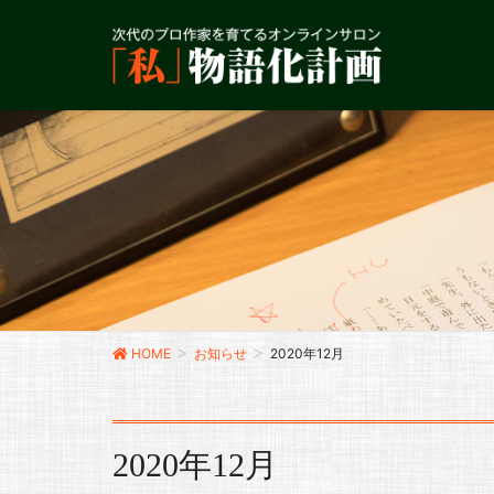
HOME
お知らせ
2020年12月
2020年12月