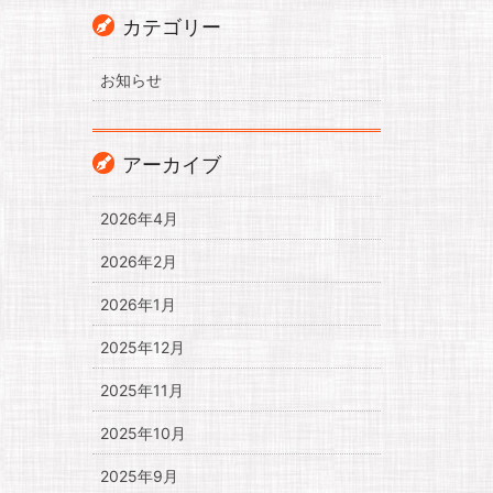
カテゴリー
お知らせ
アーカイブ
2026年4月
2026年2月
2026年1月
2025年12月
2025年11月
2025年10月
2025年9月