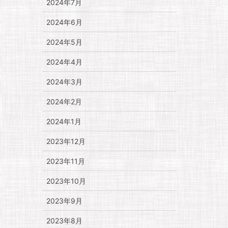
2024年7月
2024年6月
2024年5月
2024年4月
2024年3月
2024年2月
2024年1月
2023年12月
2023年11月
2023年10月
2023年9月
2023年8月