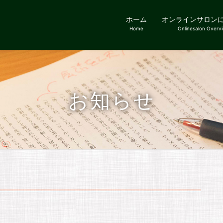
ホーム
オンラインサロン
Home
Onlinesalon Overv
お知らせ