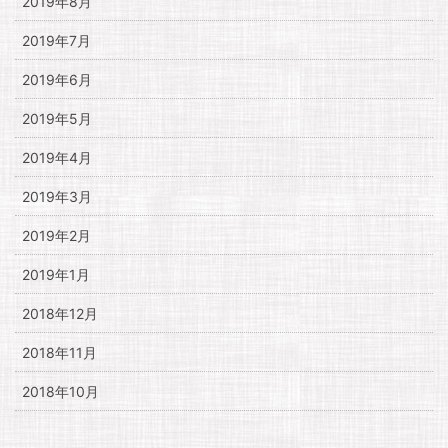
2019年8月
2019年7月
2019年6月
2019年5月
2019年4月
2019年3月
2019年2月
2019年1月
2018年12月
2018年11月
2018年10月