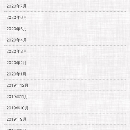
2020年7月
2020年6月
2020年5月
2020年4月
2020年3月
2020年2月
2020年1月
2019年12月
2019年11月
2019年10月
2019年9月