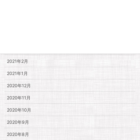
2021年7月
2021年6月
2021年5月
2021年4月
2021年3月
2021年2月
2021年1月
2020年12月
2020年11月
2020年10月
2020年9月
2020年8月