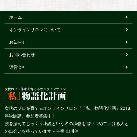
ホーム
オンラインサロンについて
お知らせ
お問い合わせ
運営会社
次代のプロを育てるオンラインサロン『「私」物語化計画』2018
年秋開講、参加者募集中！
腰を据えてじっくり小説という名の獲物を追いつめていける人と
の出会いを待っています - 主宰 山川健一