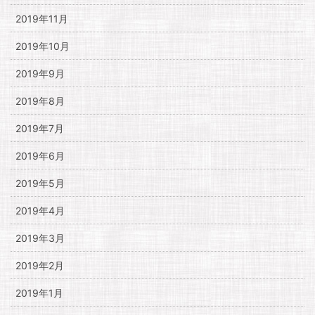
2019年11月
2019年10月
2019年9月
2019年8月
2019年7月
2019年6月
2019年5月
2019年4月
2019年3月
2019年2月
2019年1月