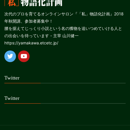
次代のプロを育てるオンラインサロン『「私」物語化計画』2018
年秋開講、参加者募集中！
腰を据えてじっくり小説という名の獲物を追いつめていける人と
の出会いを待っています - 主宰 山川健一
https://yamakawa.etcetc.jp/
Twitter
Twitter