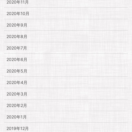
2020年11月
2020年10月
2020年9月
2020年8月
2020年7月
2020年6月
2020年5月
2020年4月
2020年3月
2020年2月
2020年1月
2019年12月