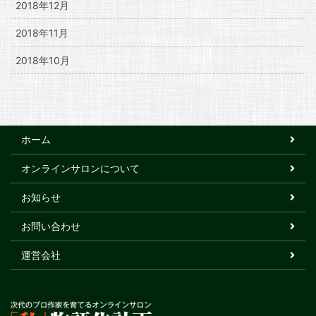
2018年12月
2018年11月
2018年10月
ホーム
オンラインサロンについて
お知らせ
お問い合わせ
運営会社