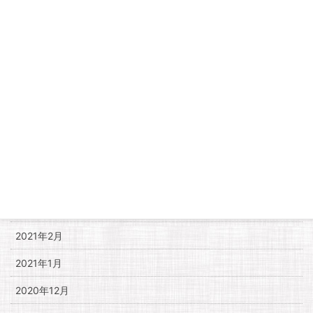
2021年10月
2021年9月
2021年8月
2021年7月
2021年6月
2021年5月
2021年4月
2021年3月
2021年2月
2021年1月
2020年12月