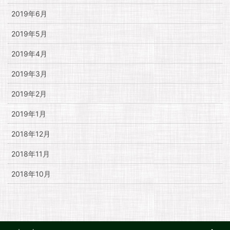
2019年6月
2019年5月
2019年4月
2019年3月
2019年2月
2019年1月
2018年12月
2018年11月
2018年10月