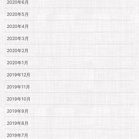
2020年6月
2020年5月
2020年4月
2020年3月
2020年2月
2020年1月
2019年12月
2019年11月
2019年10月
2019年9月
2019年8月
2019年7月