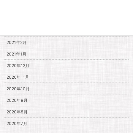
2021年5月
2021年4月
2021年3月
2021年2月
2021年1月
2020年12月
2020年11月
2020年10月
2020年9月
2020年8月
2020年7月