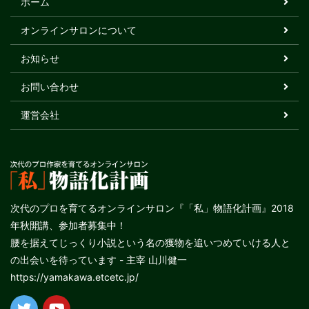
ホーム
オンラインサロンについて
お知らせ
お問い合わせ
運営会社
次代のプロを育てるオンラインサロン『「私」物語化計画』2018
年秋開講、参加者募集中！
腰を据えてじっくり小説という名の獲物を追いつめていける人と
の出会いを待っています - 主宰 山川健一
https://yamakawa.etcetc.jp/