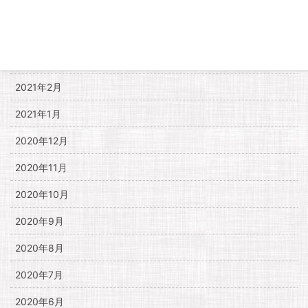
2021年5月
2021年4月
2021年3月
2021年2月
2021年1月
2020年12月
2020年11月
2020年10月
2020年9月
2020年8月
2020年7月
2020年6月