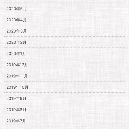
2020年5月
2020年4月
2020年3月
2020年2月
2020年1月
2019年12月
2019年11月
2019年10月
2019年9月
2019年8月
2019年7月