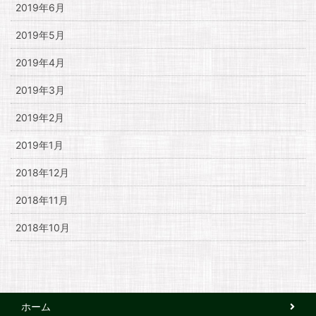
2019年6月
2019年5月
2019年4月
2019年3月
2019年2月
2019年1月
2018年12月
2018年11月
2018年10月
ホーム