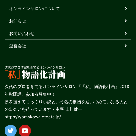
オンラインサロンについて
お知らせ
お問い合わせ
運営会社
次代のプロを育てるオンラインサロン『「私」物語化計画』2018
年秋開講、参加者募集中！
腰を据えてじっくり小説という名の獲物を追いつめていける人と
の出会いを待っています - 主宰 山川健一
https://yamakawa.etcetc.jp/