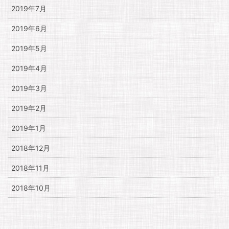
2019年7月
2019年6月
2019年5月
2019年4月
2019年3月
2019年2月
2019年1月
2018年12月
2018年11月
2018年10月