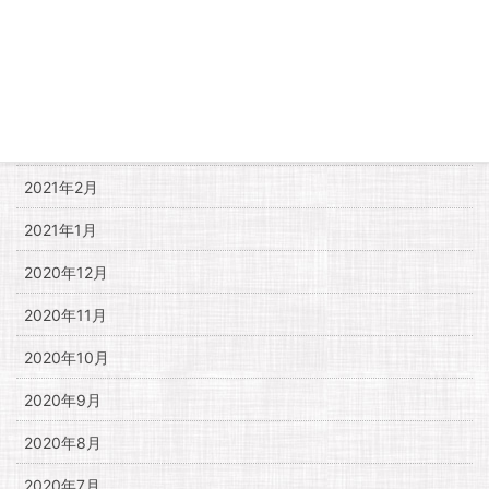
2021年6月
2021年5月
2021年4月
2021年3月
2021年2月
2021年1月
2020年12月
2020年11月
2020年10月
2020年9月
2020年8月
2020年7月