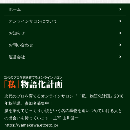
ホーム
オンラインサロンについて
お知らせ
お問い合わせ
運営会社
次代のプロを育てるオンラインサロン『「私」物語化計画』2018
年秋開講、参加者募集中！
腰を据えてじっくり小説という名の獲物を追いつめていける人と
の出会いを待っています - 主宰 山川健一
https://yamakawa.etcetc.jp/