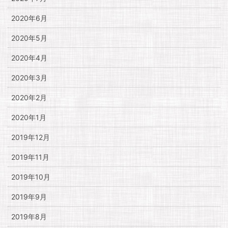
2020年6月
2020年5月
2020年4月
2020年3月
2020年2月
2020年1月
2019年12月
2019年11月
2019年10月
2019年9月
2019年8月