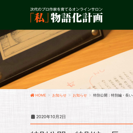
HOME
お知らせ
お知らせ
特別公開：特別編・長い
2020年10月2日