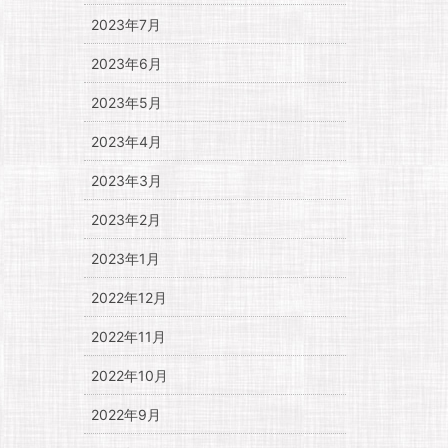
2023年7月
2023年6月
2023年5月
2023年4月
2023年3月
2023年2月
2023年1月
2022年12月
2022年11月
2022年10月
2022年9月