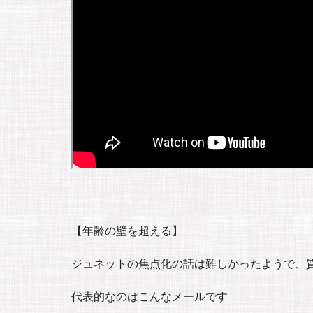
【年齢の壁を超える】
ジュネットの焦点化の話は難しかったようで、
代表的なのはこんなメールです