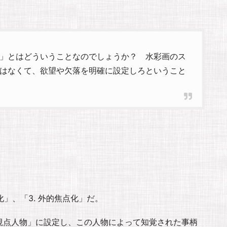
」とはどういうことなのでしょうか？ 水彩画のス
はなくて、欲望や欠落を明確に設定しろということ
化」、「3. 外的焦点化」だ。
視点人物」に設定し、この人物によって知覚された事柄