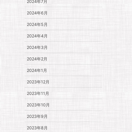
2024年7月
2024年6月
2024年5月
2024年4月
2024年3月
2024年2月
2024年1月
2023年12月
2023年11月
2023年10月
2023年9月
2023年8月