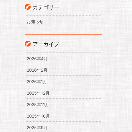
カテゴリー
お知らせ
アーカイブ
2026年4月
2026年2月
2026年1月
2025年12月
2025年11月
2025年10月
2025年9月