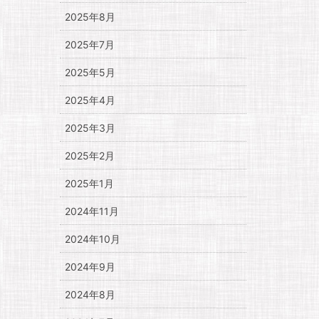
2025年8月
2025年7月
2025年5月
2025年4月
2025年3月
2025年2月
2025年1月
2024年11月
2024年10月
2024年9月
2024年8月