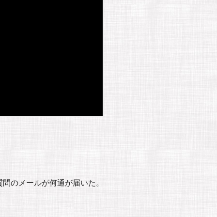
質問のメールが何通が届いた。