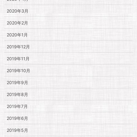
2020年3月
2020年2月
2020年1月
2019年12月
2019年11月
2019年10月
2019年9月
2019年8月
2019年7月
2019年6月
2019年5月