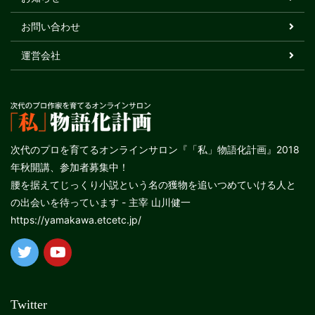
お問い合わせ
運営会社
次代のプロを育てるオンラインサロン『「私」物語化計画』2018
年秋開講、参加者募集中！
腰を据えてじっくり小説という名の獲物を追いつめていける人と
の出会いを待っています - 主宰 山川健一
https://yamakawa.etcetc.jp/
Twitter