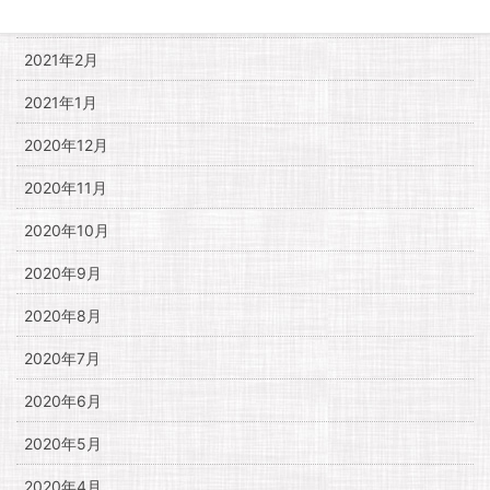
2021年3月
2021年2月
2021年1月
2020年12月
2020年11月
2020年10月
2020年9月
2020年8月
2020年7月
2020年6月
2020年5月
2020年4月