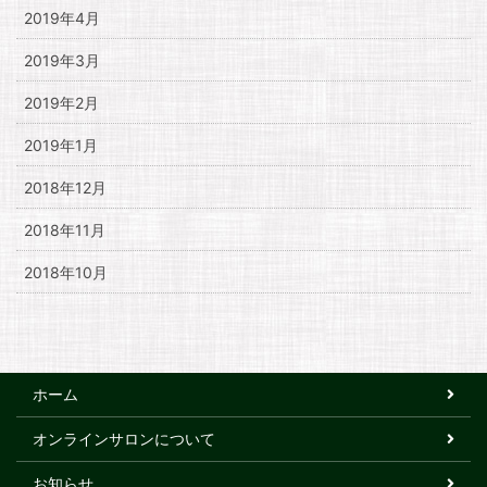
2019年4月
2019年3月
2019年2月
2019年1月
2018年12月
2018年11月
2018年10月
ホーム
オンラインサロンについて
お知らせ