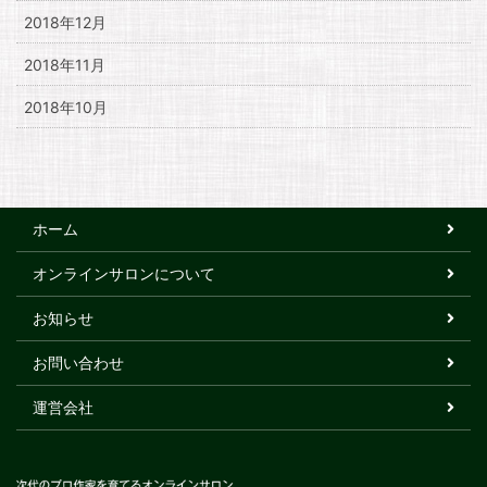
2018年12月
2018年11月
2018年10月
ホーム
オンラインサロンについて
お知らせ
お問い合わせ
運営会社