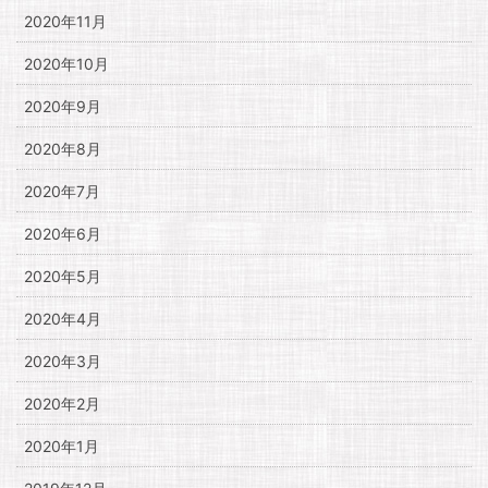
2020年11月
2020年10月
2020年9月
2020年8月
2020年7月
2020年6月
2020年5月
2020年4月
2020年3月
2020年2月
2020年1月