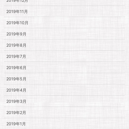
2019年12月
2019年11月
2019年10月
2019年9月
2019年8月
2019年7月
2019年6月
2019年5月
2019年4月
2019年3月
2019年2月
2019年1月