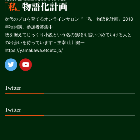
次代のプロを育てるオンラインサロン『「私」物語化計画』2018
年秋開講、参加者募集中！
腰を据えてじっくり小説という名の獲物を追いつめていける人と
の出会いを待っています - 主宰 山川健一
https://yamakawa.etcetc.jp/
Twitter
Twitter