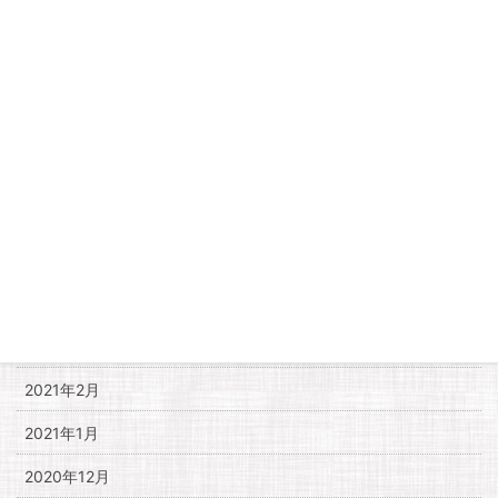
2021年10月
2021年9月
2021年8月
2021年7月
2021年6月
2021年5月
2021年4月
2021年3月
2021年2月
2021年1月
2020年12月