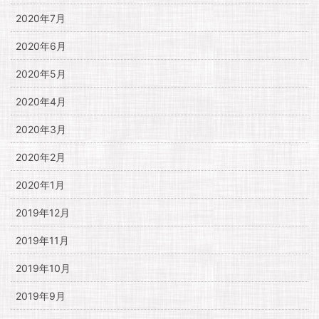
2020年7月
2020年6月
2020年5月
2020年4月
2020年3月
2020年2月
2020年1月
2019年12月
2019年11月
2019年10月
2019年9月