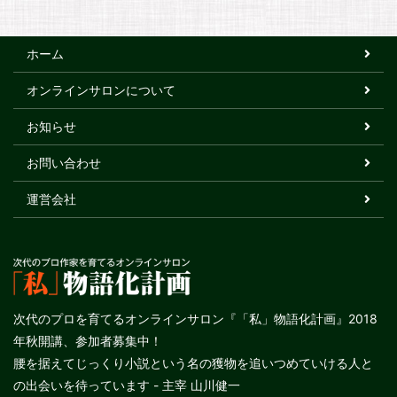
ホーム
オンラインサロンについて
お知らせ
お問い合わせ
運営会社
次代のプロを育てるオンラインサロン『「私」物語化計画』2018
年秋開講、参加者募集中！
腰を据えてじっくり小説という名の獲物を追いつめていける人と
の出会いを待っています - 主宰 山川健一