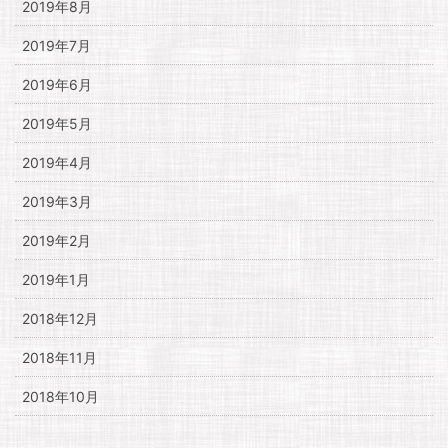
2019年8月
2019年7月
2019年6月
2019年5月
2019年4月
2019年3月
2019年2月
2019年1月
2018年12月
2018年11月
2018年10月