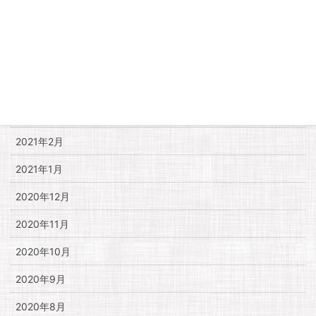
2021年7月
2021年6月
2021年5月
2021年4月
2021年3月
2021年2月
2021年1月
2020年12月
2020年11月
2020年10月
2020年9月
2020年8月