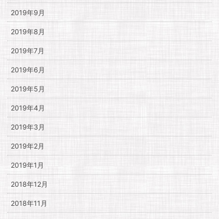
2019年9月
2019年8月
2019年7月
2019年6月
2019年5月
2019年4月
2019年3月
2019年2月
2019年1月
2018年12月
2018年11月