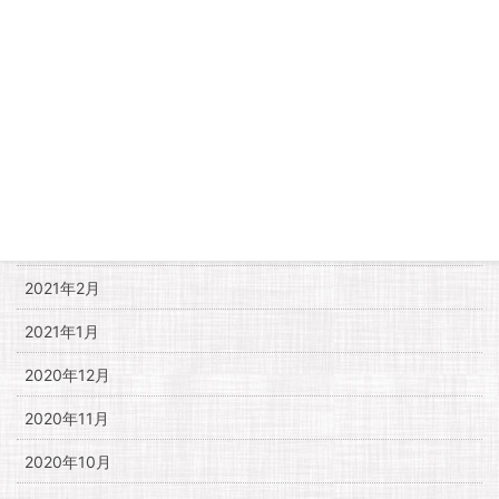
2021年8月
2021年7月
2021年6月
2021年5月
2021年4月
2021年3月
2021年2月
2021年1月
2020年12月
2020年11月
2020年10月