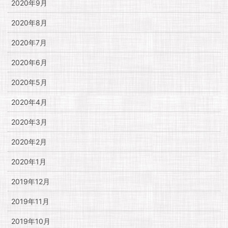
2020年9月
2020年8月
2020年7月
2020年6月
2020年5月
2020年4月
2020年3月
2020年2月
2020年1月
2019年12月
2019年11月
2019年10月