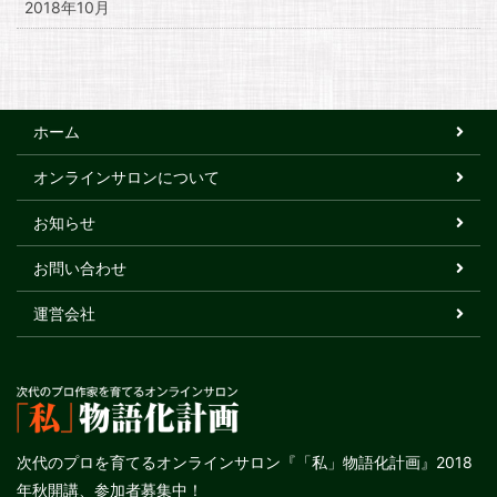
2018年10月
ホーム
オンラインサロンについて
お知らせ
お問い合わせ
運営会社
次代のプロを育てるオンラインサロン『「私」物語化計画』2018
年秋開講、参加者募集中！