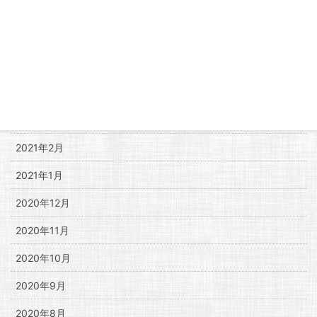
2021年7月
2021年6月
2021年5月
2021年4月
2021年3月
2021年2月
2021年1月
2020年12月
2020年11月
2020年10月
2020年9月
2020年8月