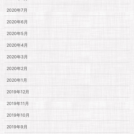
2020年7月
2020年6月
2020年5月
2020年4月
2020年3月
2020年2月
2020年1月
2019年12月
2019年11月
2019年10月
2019年9月