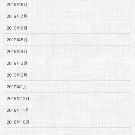
2019年8月
2019年7月
2019年6月
2019年5月
2019年4月
2019年3月
2019年2月
2019年1月
2018年12月
2018年11月
2018年10月