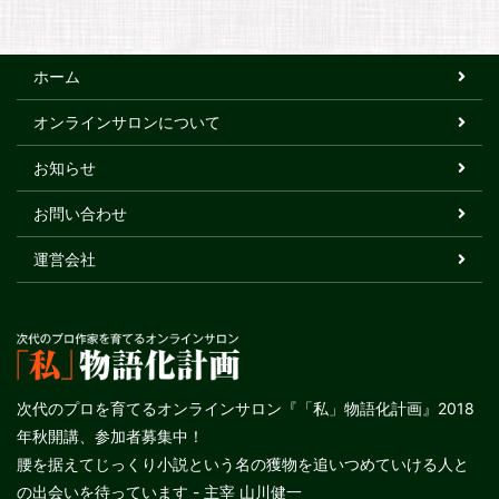
ホーム
オンラインサロンについて
お知らせ
お問い合わせ
運営会社
次代のプロを育てるオンラインサロン『「私」物語化計画』2018
年秋開講、参加者募集中！
腰を据えてじっくり小説という名の獲物を追いつめていける人と
の出会いを待っています - 主宰 山川健一