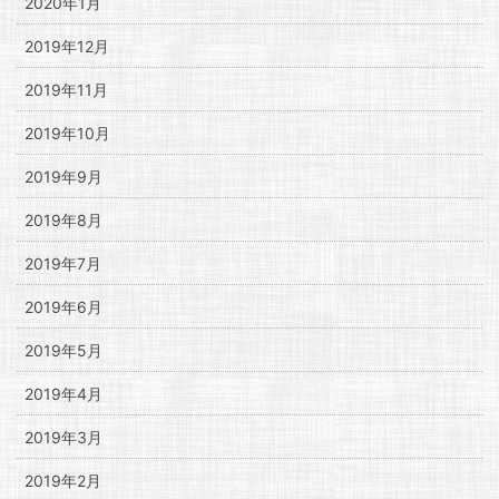
2020年1月
2019年12月
2019年11月
2019年10月
2019年9月
2019年8月
2019年7月
2019年6月
2019年5月
2019年4月
2019年3月
2019年2月