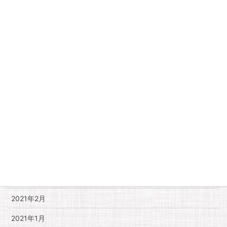
2021年12月
2021年11月
2021年10月
2021年9月
2021年8月
2021年7月
2021年6月
2021年5月
2021年4月
2021年3月
2021年2月
2021年1月