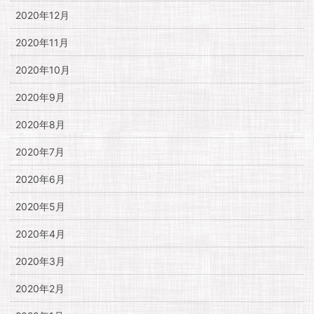
2020年12月
2020年11月
2020年10月
2020年9月
2020年8月
2020年7月
2020年6月
2020年5月
2020年4月
2020年3月
2020年2月