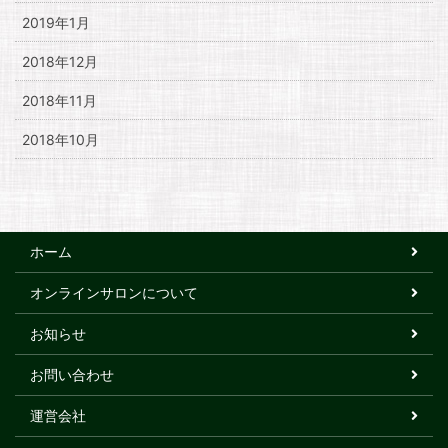
2019年1月
2018年12月
2018年11月
2018年10月
ホーム
オンラインサロンについて
お知らせ
お問い合わせ
運営会社