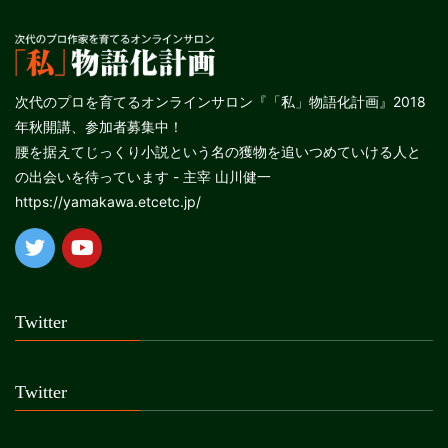
次代のプロを育てるオンラインサロン『「私」物語化計画』2018
年秋開講、参加者募集中！
腰を据えてじっくり小説という名の獲物を追いつめていける人と
の出会いを待っています - 主宰 山川健一
https://yamakawa.etcetc.jp/
Twitter
Twitter