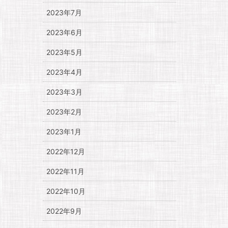
2023年7月
2023年6月
2023年5月
2023年4月
2023年3月
2023年2月
2023年1月
2022年12月
2022年11月
2022年10月
2022年9月