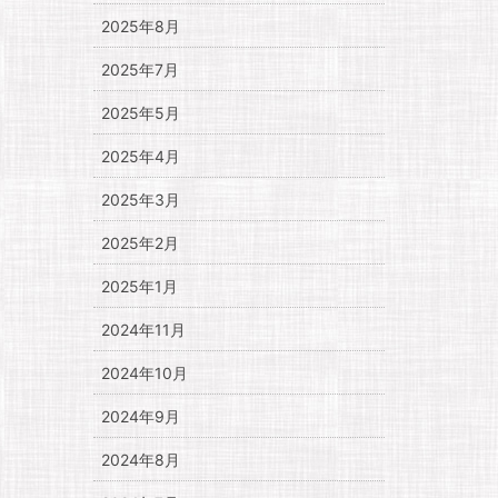
2025年8月
2025年7月
2025年5月
2025年4月
2025年3月
2025年2月
2025年1月
2024年11月
2024年10月
2024年9月
2024年8月