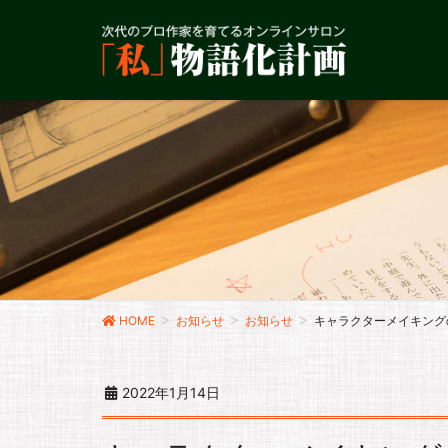
HOME
お知らせ
お知らせ
キャラクターメイキング
2022年1月14日