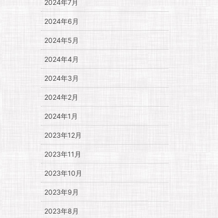
2024年7月
2024年6月
2024年5月
2024年4月
2024年3月
2024年2月
2024年1月
2023年12月
2023年11月
2023年10月
2023年9月
2023年8月