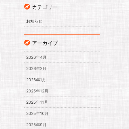
カテゴリー
お知らせ
アーカイブ
2026年4月
2026年2月
2026年1月
2025年12月
2025年11月
2025年10月
2025年9月