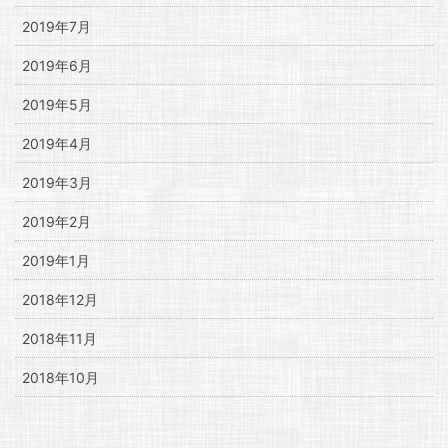
2019年7月
2019年6月
2019年5月
2019年4月
2019年3月
2019年2月
2019年1月
2018年12月
2018年11月
2018年10月