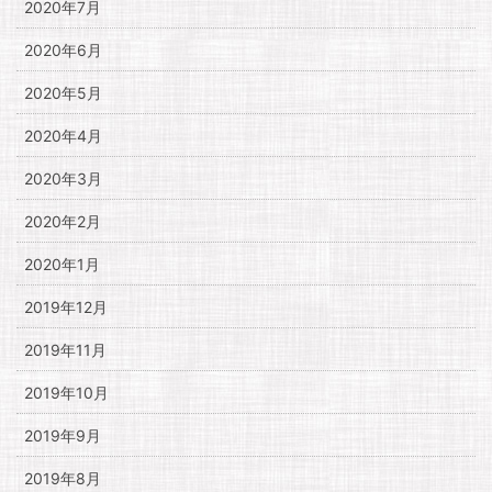
2020年7月
2020年6月
2020年5月
2020年4月
2020年3月
2020年2月
2020年1月
2019年12月
2019年11月
2019年10月
2019年9月
2019年8月