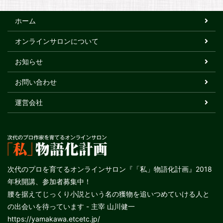
ホーム
オンラインサロンについて
お知らせ
お問い合わせ
運営会社
次代のプロを育てるオンラインサロン『「私」物語化計画』2018
年秋開講、参加者募集中！
腰を据えてじっくり小説という名の獲物を追いつめていける人と
の出会いを待っています - 主宰 山川健一
https://yamakawa.etcetc.jp/