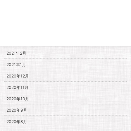
2021年6月
2021年5月
2021年4月
2021年3月
2021年2月
2021年1月
2020年12月
2020年11月
2020年10月
2020年9月
2020年8月