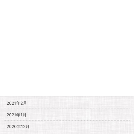
2021年10月
2021年9月
2021年8月
2021年7月
2021年6月
2021年5月
2021年4月
2021年3月
2021年2月
2021年1月
2020年12月