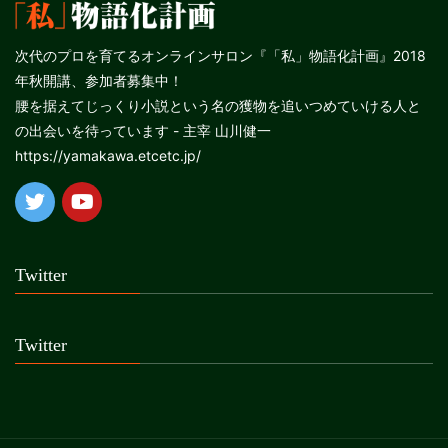
次代のプロを育てるオンラインサロン『「私」物語化計画』2018
年秋開講、参加者募集中！
腰を据えてじっくり小説という名の獲物を追いつめていける人と
の出会いを待っています - 主宰 山川健一
https://yamakawa.etcetc.jp/
Twitter
Twitter