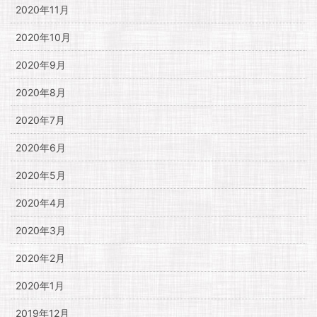
2020年11月
2020年10月
2020年9月
2020年8月
2020年7月
2020年6月
2020年5月
2020年4月
2020年3月
2020年2月
2020年1月
2019年12月