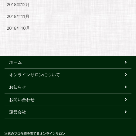
2018年12月
2018年11月
2018年10月
ホーム
オンラインサロンについて
お知らせ
お問い合わせ
運営会社