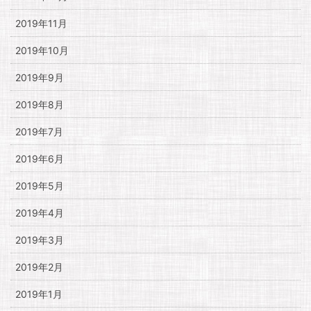
2019年11月
2019年10月
2019年9月
2019年8月
2019年7月
2019年6月
2019年5月
2019年4月
2019年3月
2019年2月
2019年1月