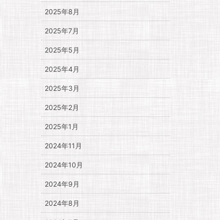
2025年8月
2025年7月
2025年5月
2025年4月
2025年3月
2025年2月
2025年1月
2024年11月
2024年10月
2024年9月
2024年8月