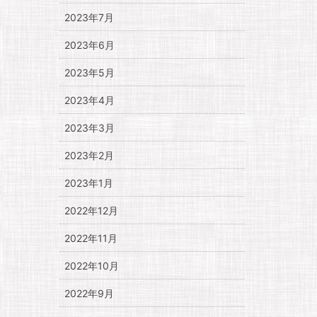
2023年7月
2023年6月
2023年5月
2023年4月
2023年3月
2023年2月
2023年1月
2022年12月
2022年11月
2022年10月
2022年9月