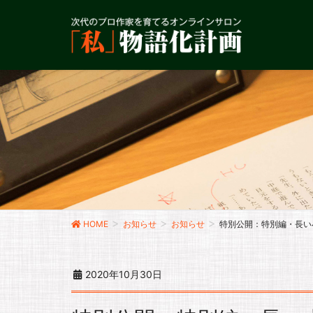
HOME
お知らせ
お知らせ
特別公開：特別編・長い
2020年10月30日