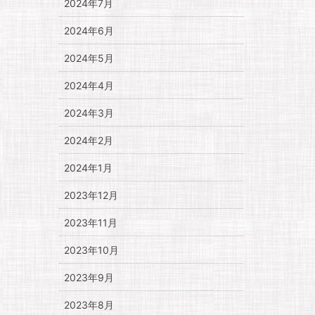
2024年7月
2024年6月
2024年5月
2024年4月
2024年3月
2024年2月
2024年1月
2023年12月
2023年11月
2023年10月
2023年9月
2023年8月