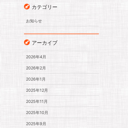
カテゴリー
お知らせ
アーカイブ
2026年4月
2026年2月
2026年1月
2025年12月
2025年11月
2025年10月
2025年9月