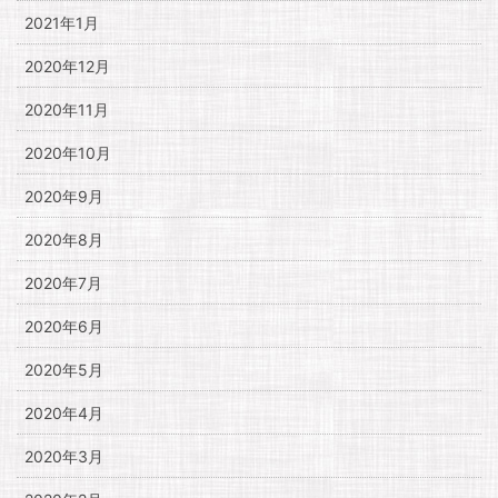
2021年1月
2020年12月
2020年11月
2020年10月
2020年9月
2020年8月
2020年7月
2020年6月
2020年5月
2020年4月
2020年3月