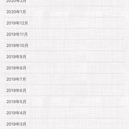
2020年2月
2020年1月
2019年12月
2019年11月
2019年10月
2019年9月
2019年8月
2019年7月
2019年6月
2019年5月
2019年4月
2019年3月