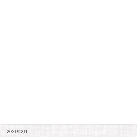
2022年1月
2021年12月
2021年11月
2021年10月
2021年9月
2021年8月
2021年7月
2021年6月
2021年5月
2021年4月
2021年3月
2021年2月