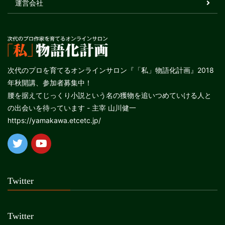
運営会社
次代のプロを育てるオンラインサロン『「私」物語化計画』2018
年秋開講、参加者募集中！
腰を据えてじっくり小説という名の獲物を追いつめていける人と
の出会いを待っています - 主宰 山川健一
https://yamakawa.etcetc.jp/
Twitter
Twitter