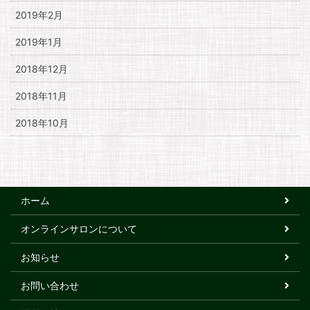
2019年2月
2019年1月
2018年12月
2018年11月
2018年10月
ホーム
オンラインサロンについて
お知らせ
お問い合わせ